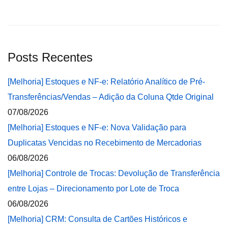
Posts Recentes
[Melhoria] Estoques e NF-e: Relatório Analítico de Pré-
Transferências/Vendas – Adição da Coluna Qtde Original
07/08/2026
[Melhoria] Estoques e NF-e: Nova Validação para
Duplicatas Vencidas no Recebimento de Mercadorias
06/08/2026
[Melhoria] Controle de Trocas: Devolução de Transferência
entre Lojas – Direcionamento por Lote de Troca
06/08/2026
[Melhoria] CRM: Consulta de Cartões Históricos e