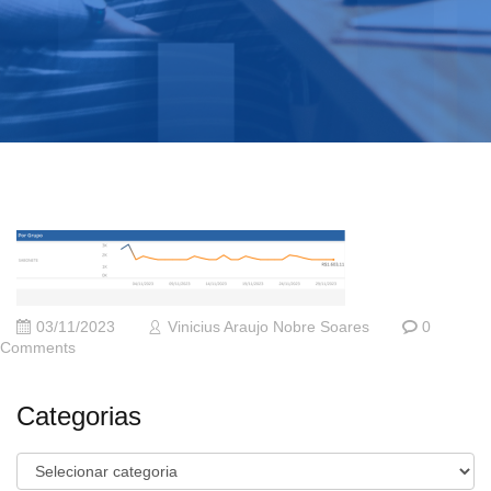
03/11/2023
Vinicius Araujo Nobre Soares
0
Comments
Categorias
Categorias