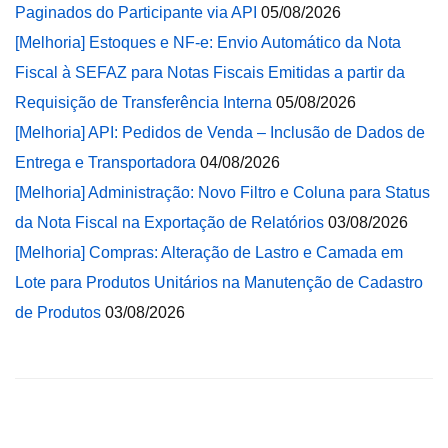
Paginados do Participante via API
05/08/2026
[Melhoria] Estoques e NF-e: Envio Automático da Nota
Fiscal à SEFAZ para Notas Fiscais Emitidas a partir da
Requisição de Transferência Interna
05/08/2026
[Melhoria] API: Pedidos de Venda – Inclusão de Dados de
Entrega e Transportadora
04/08/2026
[Melhoria] Administração: Novo Filtro e Coluna para Status
da Nota Fiscal na Exportação de Relatórios
03/08/2026
[Melhoria] Compras: Alteração de Lastro e Camada em
Lote para Produtos Unitários na Manutenção de Cadastro
de Produtos
03/08/2026