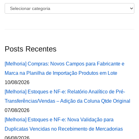
Categorias
Posts Recentes
[Melhoria] Compras: Novos Campos para Fabricante e
Marca na Planilha de Importação Produtos em Lote
10/08/2026
[Melhoria] Estoques e NF-e: Relatório Analítico de Pré-
Transferências/Vendas – Adição da Coluna Qtde Original
07/08/2026
[Melhoria] Estoques e NF-e: Nova Validação para
Duplicatas Vencidas no Recebimento de Mercadorias
06/08/2026