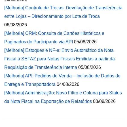
[Melhoria] Controle de Trocas: Devolução de Transferência
entre Lojas – Direcionamento por Lote de Troca
06/08/2026
[Melhoria] CRM: Consulta de Cartões Históricos e
Paginados do Participante via API
05/08/2026
[Melhoria] Estoques e NF-e: Envio Automático da Nota
Fiscal à SEFAZ para Notas Fiscais Emitidas a partir da
Requisição de Transferência Interna
05/08/2026
[Melhoria] API: Pedidos de Venda – Inclusão de Dados de
Entrega e Transportadora
04/08/2026
[Melhoria] Administração: Novo Filtro e Coluna para Status
da Nota Fiscal na Exportação de Relatórios
03/08/2026