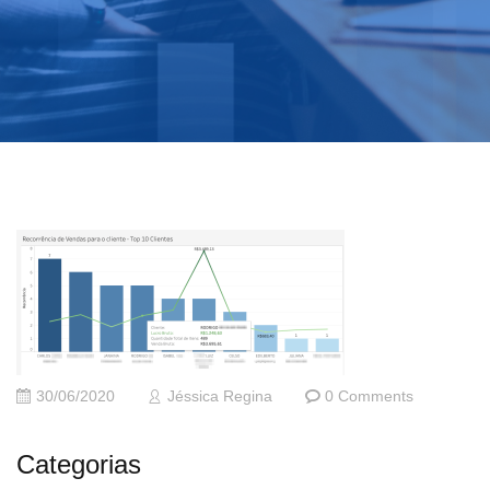
30/06/2020
Jéssica Regina
0 Comments
Categorias