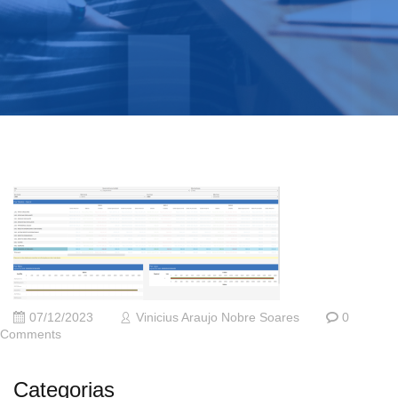
07/12/2023
Vinicius Araujo Nobre Soares
0
Comments
Categorias