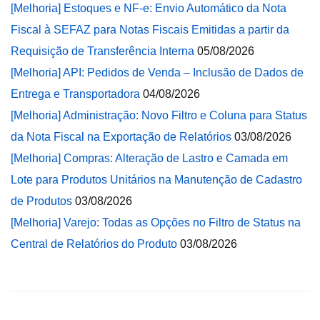
[Melhoria] Estoques e NF-e: Envio Automático da Nota
Fiscal à SEFAZ para Notas Fiscais Emitidas a partir da
Requisição de Transferência Interna
05/08/2026
[Melhoria] API: Pedidos de Venda – Inclusão de Dados de
Entrega e Transportadora
04/08/2026
[Melhoria] Administração: Novo Filtro e Coluna para Status
da Nota Fiscal na Exportação de Relatórios
03/08/2026
[Melhoria] Compras: Alteração de Lastro e Camada em
Lote para Produtos Unitários na Manutenção de Cadastro
de Produtos
03/08/2026
[Melhoria] Varejo: Todas as Opções no Filtro de Status na
Central de Relatórios do Produto
03/08/2026