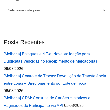
Categorias
Posts Recentes
[Melhoria] Estoques e NF-e: Nova Validação para
Duplicatas Vencidas no Recebimento de Mercadorias
06/08/2026
[Melhoria] Controle de Trocas: Devolução de Transferência
entre Lojas – Direcionamento por Lote de Troca
06/08/2026
[Melhoria] CRM: Consulta de Cartões Históricos e
Paginados do Participante via API
05/08/2026