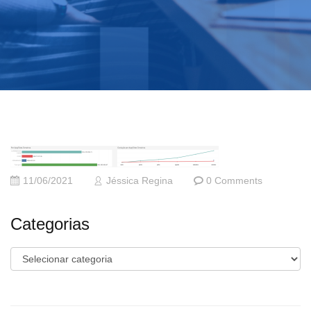
11/06/2021
Jéssica Regina
0 Comments
Categorias
Categorias