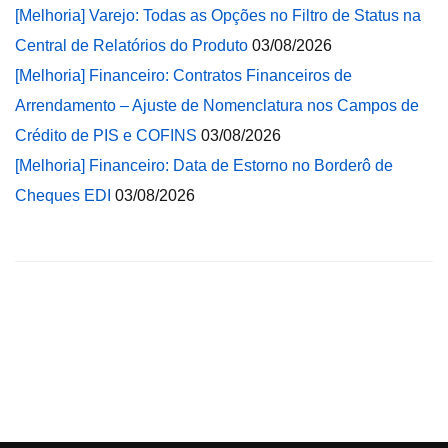
[Melhoria] Varejo: Todas as Opções no Filtro de Status na
Central de Relatórios do Produto
03/08/2026
[Melhoria] Financeiro: Contratos Financeiros de
Arrendamento – Ajuste de Nomenclatura nos Campos de
Crédito de PIS e COFINS
03/08/2026
[Melhoria] Financeiro: Data de Estorno no Borderô de
Cheques EDI
03/08/2026