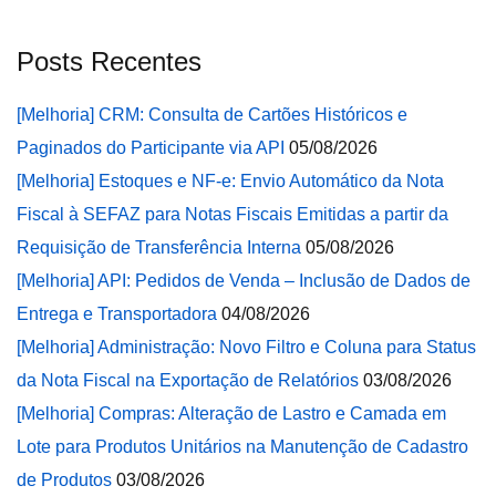
Posts Recentes
[Melhoria] CRM: Consulta de Cartões Históricos e
Paginados do Participante via API
05/08/2026
[Melhoria] Estoques e NF-e: Envio Automático da Nota
Fiscal à SEFAZ para Notas Fiscais Emitidas a partir da
Requisição de Transferência Interna
05/08/2026
[Melhoria] API: Pedidos de Venda – Inclusão de Dados de
Entrega e Transportadora
04/08/2026
[Melhoria] Administração: Novo Filtro e Coluna para Status
da Nota Fiscal na Exportação de Relatórios
03/08/2026
[Melhoria] Compras: Alteração de Lastro e Camada em
Lote para Produtos Unitários na Manutenção de Cadastro
de Produtos
03/08/2026