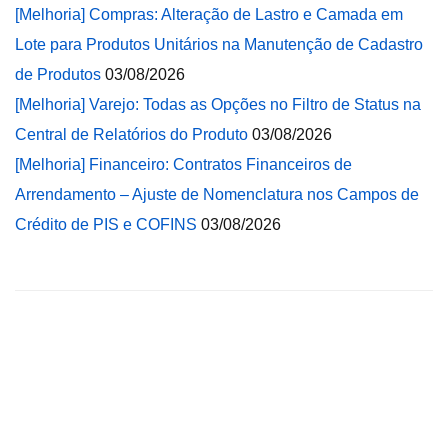
[Melhoria] Compras: Alteração de Lastro e Camada em
Lote para Produtos Unitários na Manutenção de Cadastro
de Produtos
03/08/2026
[Melhoria] Varejo: Todas as Opções no Filtro de Status na
Central de Relatórios do Produto
03/08/2026
[Melhoria] Financeiro: Contratos Financeiros de
Arrendamento – Ajuste de Nomenclatura nos Campos de
Crédito de PIS e COFINS
03/08/2026