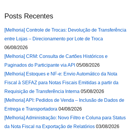
Posts Recentes
[Melhoria] Controle de Trocas: Devolução de Transferência
entre Lojas – Direcionamento por Lote de Troca
06/08/2026
[Melhoria] CRM: Consulta de Cartões Históricos e
Paginados do Participante via API
05/08/2026
[Melhoria] Estoques e NF-e: Envio Automático da Nota
Fiscal à SEFAZ para Notas Fiscais Emitidas a partir da
Requisição de Transferência Interna
05/08/2026
[Melhoria] API: Pedidos de Venda – Inclusão de Dados de
Entrega e Transportadora
04/08/2026
[Melhoria] Administração: Novo Filtro e Coluna para Status
da Nota Fiscal na Exportação de Relatórios
03/08/2026