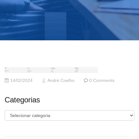
14/02/2024
André Coelho
0 Comments
Categorias
Categorias