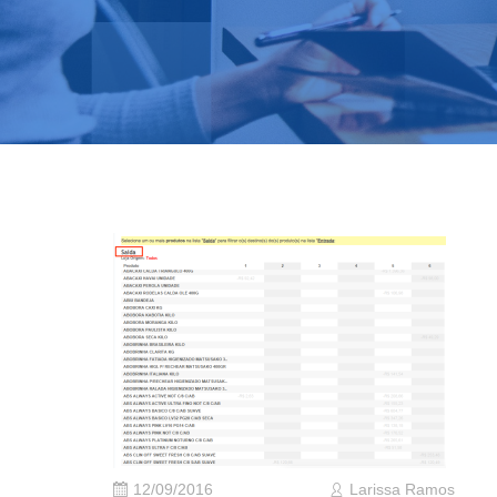
12/09/2016
Larissa Ramos