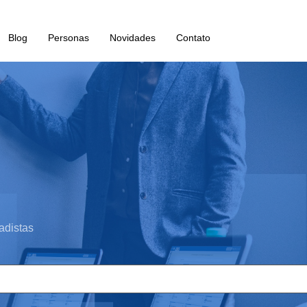
Blog
Personas
Novidades
Contato
adistas