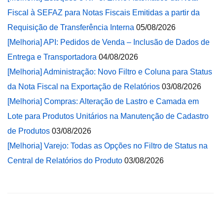
Fiscal à SEFAZ para Notas Fiscais Emitidas a partir da
Requisição de Transferência Interna
05/08/2026
[Melhoria] API: Pedidos de Venda – Inclusão de Dados de
Entrega e Transportadora
04/08/2026
[Melhoria] Administração: Novo Filtro e Coluna para Status
da Nota Fiscal na Exportação de Relatórios
03/08/2026
[Melhoria] Compras: Alteração de Lastro e Camada em
Lote para Produtos Unitários na Manutenção de Cadastro
de Produtos
03/08/2026
[Melhoria] Varejo: Todas as Opções no Filtro de Status na
Central de Relatórios do Produto
03/08/2026