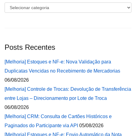
Categorias
Posts Recentes
[Melhoria] Estoques e NF-e: Nova Validação para
Duplicatas Vencidas no Recebimento de Mercadorias
06/08/2026
[Melhoria] Controle de Trocas: Devolução de Transferência
entre Lojas – Direcionamento por Lote de Troca
06/08/2026
[Melhoria] CRM: Consulta de Cartões Históricos e
Paginados do Participante via API
05/08/2026
[Melhoria] Estoques e NF-e: Envio Automático da Nota