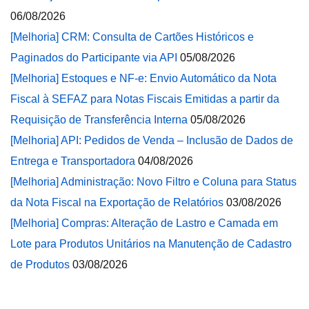
06/08/2026
[Melhoria] CRM: Consulta de Cartões Históricos e
Paginados do Participante via API
05/08/2026
[Melhoria] Estoques e NF-e: Envio Automático da Nota
Fiscal à SEFAZ para Notas Fiscais Emitidas a partir da
Requisição de Transferência Interna
05/08/2026
[Melhoria] API: Pedidos de Venda – Inclusão de Dados de
Entrega e Transportadora
04/08/2026
[Melhoria] Administração: Novo Filtro e Coluna para Status
da Nota Fiscal na Exportação de Relatórios
03/08/2026
[Melhoria] Compras: Alteração de Lastro e Camada em
Lote para Produtos Unitários na Manutenção de Cadastro
de Produtos
03/08/2026