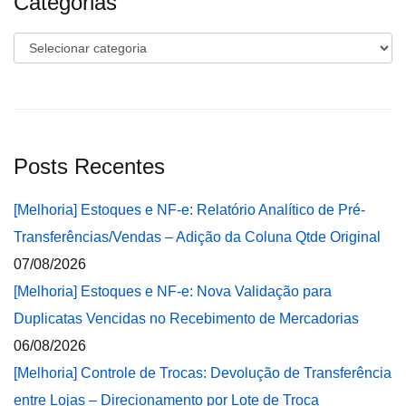
Categorias
Categorias
Posts Recentes
[Melhoria] Estoques e NF-e: Relatório Analítico de Pré-
Transferências/Vendas – Adição da Coluna Qtde Original
07/08/2026
[Melhoria] Estoques e NF-e: Nova Validação para
Duplicatas Vencidas no Recebimento de Mercadorias
06/08/2026
[Melhoria] Controle de Trocas: Devolução de Transferência
entre Lojas – Direcionamento por Lote de Troca