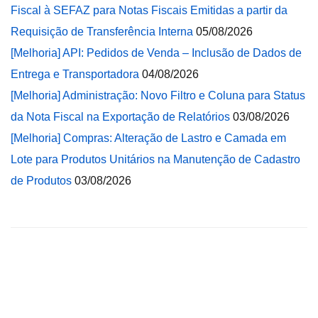
Fiscal à SEFAZ para Notas Fiscais Emitidas a partir da
Requisição de Transferência Interna
05/08/2026
[Melhoria] API: Pedidos de Venda – Inclusão de Dados de
Entrega e Transportadora
04/08/2026
[Melhoria] Administração: Novo Filtro e Coluna para Status
da Nota Fiscal na Exportação de Relatórios
03/08/2026
[Melhoria] Compras: Alteração de Lastro e Camada em
Lote para Produtos Unitários na Manutenção de Cadastro
de Produtos
03/08/2026