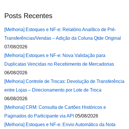
Posts Recentes
[Melhoria] Estoques e NF-e: Relatório Analítico de Pré-
Transferências/Vendas – Adição da Coluna Qtde Original
07/08/2026
[Melhoria] Estoques e NF-e: Nova Validação para
Duplicatas Vencidas no Recebimento de Mercadorias
06/08/2026
[Melhoria] Controle de Trocas: Devolução de Transferência
entre Lojas – Direcionamento por Lote de Troca
06/08/2026
[Melhoria] CRM: Consulta de Cartões Históricos e
Paginados do Participante via API
05/08/2026
[Melhoria] Estoques e NF-e: Envio Automático da Nota