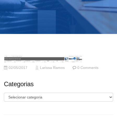
02/05/2017
Larissa Ramos
0 Comments
Categorias
Categorias