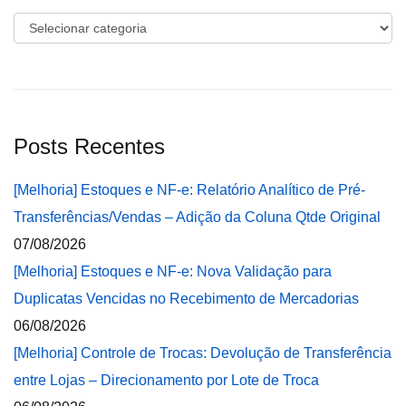
Categorias
Posts Recentes
[Melhoria] Estoques e NF-e: Relatório Analítico de Pré-
Transferências/Vendas – Adição da Coluna Qtde Original
07/08/2026
[Melhoria] Estoques e NF-e: Nova Validação para
Duplicatas Vencidas no Recebimento de Mercadorias
06/08/2026
[Melhoria] Controle de Trocas: Devolução de Transferência
entre Lojas – Direcionamento por Lote de Troca