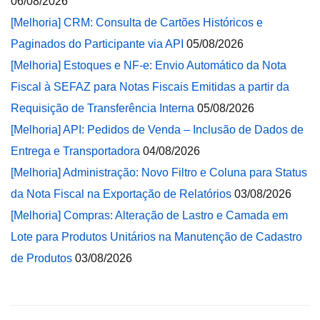
06/08/2026
[Melhoria] CRM: Consulta de Cartões Históricos e
Paginados do Participante via API
05/08/2026
[Melhoria] Estoques e NF-e: Envio Automático da Nota
Fiscal à SEFAZ para Notas Fiscais Emitidas a partir da
Requisição de Transferência Interna
05/08/2026
[Melhoria] API: Pedidos de Venda – Inclusão de Dados de
Entrega e Transportadora
04/08/2026
[Melhoria] Administração: Novo Filtro e Coluna para Status
da Nota Fiscal na Exportação de Relatórios
03/08/2026
[Melhoria] Compras: Alteração de Lastro e Camada em
Lote para Produtos Unitários na Manutenção de Cadastro
de Produtos
03/08/2026