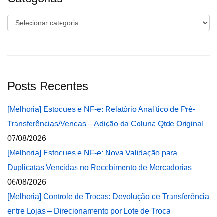
Categorias
Posts Recentes
[Melhoria] Estoques e NF-e: Relatório Analítico de Pré-
Transferências/Vendas – Adição da Coluna Qtde Original
07/08/2026
[Melhoria] Estoques e NF-e: Nova Validação para
Duplicatas Vencidas no Recebimento de Mercadorias
06/08/2026
[Melhoria] Controle de Trocas: Devolução de Transferência
entre Lojas – Direcionamento por Lote de Troca