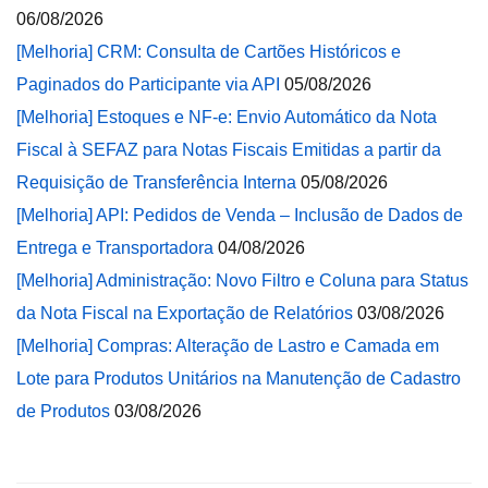
06/08/2026
[Melhoria] CRM: Consulta de Cartões Históricos e
Paginados do Participante via API
05/08/2026
[Melhoria] Estoques e NF-e: Envio Automático da Nota
Fiscal à SEFAZ para Notas Fiscais Emitidas a partir da
Requisição de Transferência Interna
05/08/2026
[Melhoria] API: Pedidos de Venda – Inclusão de Dados de
Entrega e Transportadora
04/08/2026
[Melhoria] Administração: Novo Filtro e Coluna para Status
da Nota Fiscal na Exportação de Relatórios
03/08/2026
[Melhoria] Compras: Alteração de Lastro e Camada em
Lote para Produtos Unitários na Manutenção de Cadastro
de Produtos
03/08/2026