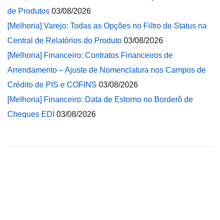
de Produtos
03/08/2026
[Melhoria] Varejo: Todas as Opções no Filtro de Status na
Central de Relatórios do Produto
03/08/2026
[Melhoria] Financeiro: Contratos Financeiros de
Arrendamento – Ajuste de Nomenclatura nos Campos de
Crédito de PIS e COFINS
03/08/2026
[Melhoria] Financeiro: Data de Estorno no Borderô de
Cheques EDI
03/08/2026