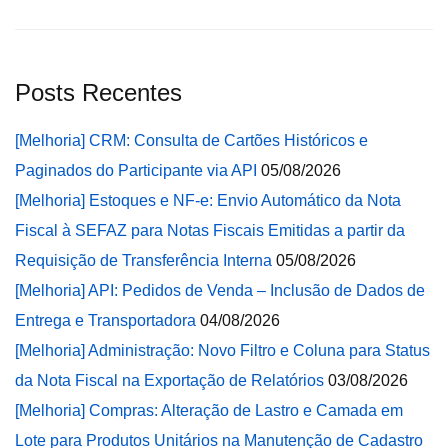
Posts Recentes
[Melhoria] CRM: Consulta de Cartões Históricos e
Paginados do Participante via API
05/08/2026
[Melhoria] Estoques e NF-e: Envio Automático da Nota
Fiscal à SEFAZ para Notas Fiscais Emitidas a partir da
Requisição de Transferência Interna
05/08/2026
[Melhoria] API: Pedidos de Venda – Inclusão de Dados de
Entrega e Transportadora
04/08/2026
[Melhoria] Administração: Novo Filtro e Coluna para Status
da Nota Fiscal na Exportação de Relatórios
03/08/2026
[Melhoria] Compras: Alteração de Lastro e Camada em
Lote para Produtos Unitários na Manutenção de Cadastro