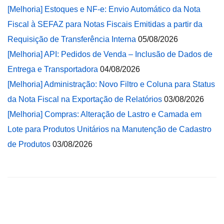
[Melhoria] Estoques e NF-e: Envio Automático da Nota
Fiscal à SEFAZ para Notas Fiscais Emitidas a partir da
Requisição de Transferência Interna
05/08/2026
[Melhoria] API: Pedidos de Venda – Inclusão de Dados de
Entrega e Transportadora
04/08/2026
[Melhoria] Administração: Novo Filtro e Coluna para Status
da Nota Fiscal na Exportação de Relatórios
03/08/2026
[Melhoria] Compras: Alteração de Lastro e Camada em
Lote para Produtos Unitários na Manutenção de Cadastro
de Produtos
03/08/2026