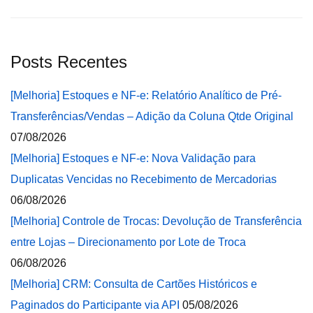
Posts Recentes
[Melhoria] Estoques e NF-e: Relatório Analítico de Pré-
Transferências/Vendas – Adição da Coluna Qtde Original
07/08/2026
[Melhoria] Estoques e NF-e: Nova Validação para
Duplicatas Vencidas no Recebimento de Mercadorias
06/08/2026
[Melhoria] Controle de Trocas: Devolução de Transferência
entre Lojas – Direcionamento por Lote de Troca
06/08/2026
[Melhoria] CRM: Consulta de Cartões Históricos e
Paginados do Participante via API
05/08/2026