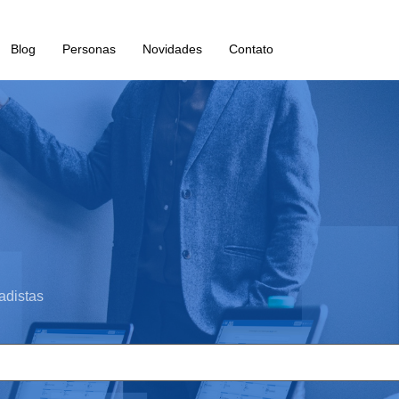
Blog
Personas
Novidades
Contato
adistas