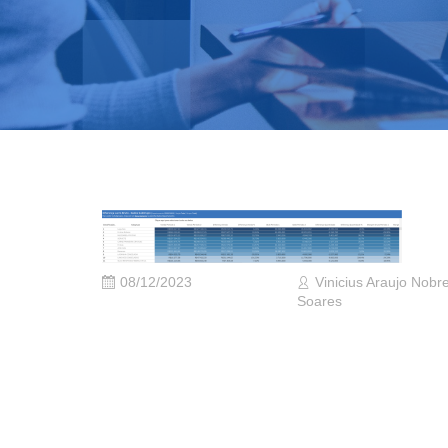
08/12/2023
Vinicius Araujo Nobr
Soares