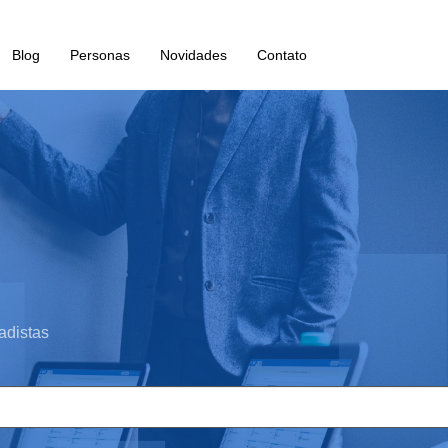
Blog
Personas
Novidades
Contato
adistas