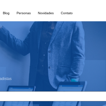
Blog
Personas
Novidades
Contato
adistas