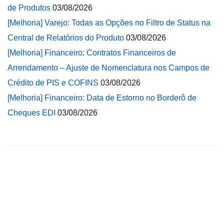
de Produtos
03/08/2026
[Melhoria] Varejo: Todas as Opções no Filtro de Status na
Central de Relatórios do Produto
03/08/2026
[Melhoria] Financeiro: Contratos Financeiros de
Arrendamento – Ajuste de Nomenclatura nos Campos de
Crédito de PIS e COFINS
03/08/2026
[Melhoria] Financeiro: Data de Estorno no Borderô de
Cheques EDI
03/08/2026