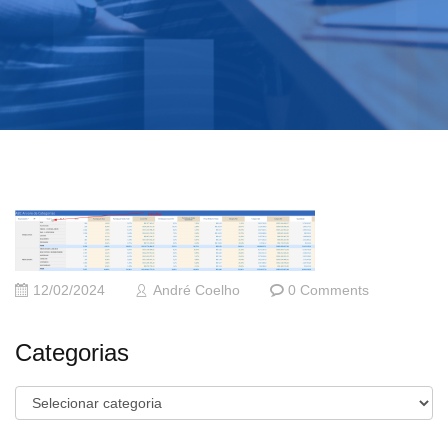
12/02/2024
André Coelho
0 Comments
Categorias
Categorias