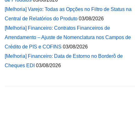
[Melhoria] Varejo: Todas as Opções no Filtro de Status na
Central de Relatórios do Produto
03/08/2026
[Melhoria] Financeiro: Contratos Financeiros de
Arrendamento – Ajuste de Nomenclatura nos Campos de
Crédito de PIS e COFINS
03/08/2026
[Melhoria] Financeiro: Data de Estorno no Borderô de
Cheques EDI
03/08/2026