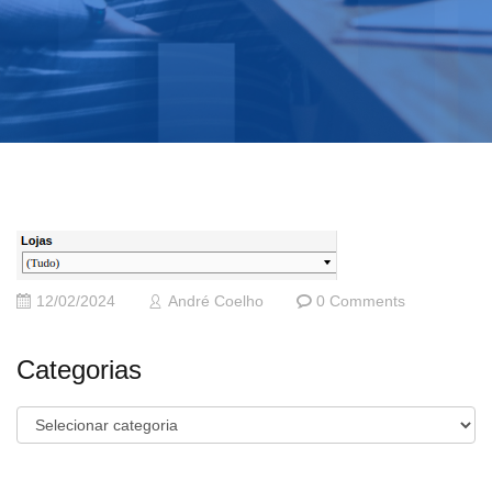
12/02/2024
André Coelho
0 Comments
Categorias
Categorias