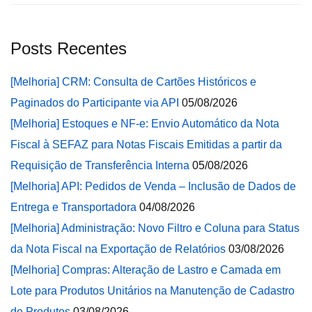
Posts Recentes
[Melhoria] CRM: Consulta de Cartões Históricos e
Paginados do Participante via API
05/08/2026
[Melhoria] Estoques e NF-e: Envio Automático da Nota
Fiscal à SEFAZ para Notas Fiscais Emitidas a partir da
Requisição de Transferência Interna
05/08/2026
[Melhoria] API: Pedidos de Venda – Inclusão de Dados de
Entrega e Transportadora
04/08/2026
[Melhoria] Administração: Novo Filtro e Coluna para Status
da Nota Fiscal na Exportação de Relatórios
03/08/2026
[Melhoria] Compras: Alteração de Lastro e Camada em
Lote para Produtos Unitários na Manutenção de Cadastro
de Produtos
03/08/2026