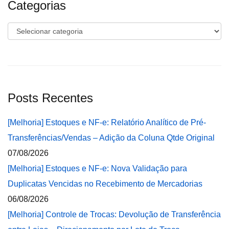
Categorias
Categorias
Posts Recentes
[Melhoria] Estoques e NF-e: Relatório Analítico de Pré-
Transferências/Vendas – Adição da Coluna Qtde Original
07/08/2026
[Melhoria] Estoques e NF-e: Nova Validação para
Duplicatas Vencidas no Recebimento de Mercadorias
06/08/2026
[Melhoria] Controle de Trocas: Devolução de Transferência