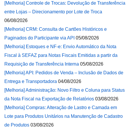
[Melhoria] Controle de Trocas: Devolução de Transferência
entre Lojas – Direcionamento por Lote de Troca
06/08/2026
[Melhoria] CRM: Consulta de Cartões Históricos e
Paginados do Participante via API
05/08/2026
[Melhoria] Estoques e NF-e: Envio Automático da Nota
Fiscal à SEFAZ para Notas Fiscais Emitidas a partir da
Requisição de Transferência Interna
05/08/2026
[Melhoria] API: Pedidos de Venda – Inclusão de Dados de
Entrega e Transportadora
04/08/2026
[Melhoria] Administração: Novo Filtro e Coluna para Status
da Nota Fiscal na Exportação de Relatórios
03/08/2026
[Melhoria] Compras: Alteração de Lastro e Camada em
Lote para Produtos Unitários na Manutenção de Cadastro
de Produtos
03/08/2026