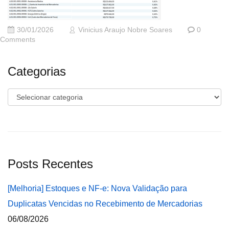
30/01/2026
Vinicius Araujo Nobre Soares
0
Comments
Categorias
Categorias
Posts Recentes
[Melhoria] Estoques e NF-e: Nova Validação para
Duplicatas Vencidas no Recebimento de Mercadorias
06/08/2026