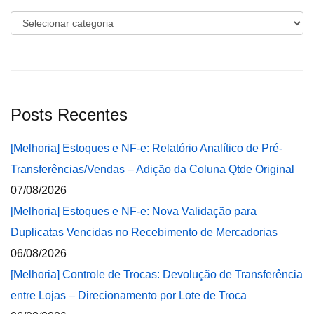
Categorias
Posts Recentes
[Melhoria] Estoques e NF-e: Relatório Analítico de Pré-
Transferências/Vendas – Adição da Coluna Qtde Original
07/08/2026
[Melhoria] Estoques e NF-e: Nova Validação para
Duplicatas Vencidas no Recebimento de Mercadorias
06/08/2026
[Melhoria] Controle de Trocas: Devolução de Transferência
entre Lojas – Direcionamento por Lote de Troca