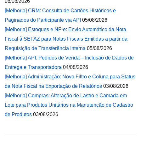
06/08/2026
[Melhoria] CRM: Consulta de Cartões Históricos e
Paginados do Participante via API
05/08/2026
[Melhoria] Estoques e NF-e: Envio Automático da Nota
Fiscal à SEFAZ para Notas Fiscais Emitidas a partir da
Requisição de Transferência Interna
05/08/2026
[Melhoria] API: Pedidos de Venda – Inclusão de Dados de
Entrega e Transportadora
04/08/2026
[Melhoria] Administração: Novo Filtro e Coluna para Status
da Nota Fiscal na Exportação de Relatórios
03/08/2026
[Melhoria] Compras: Alteração de Lastro e Camada em
Lote para Produtos Unitários na Manutenção de Cadastro
de Produtos
03/08/2026