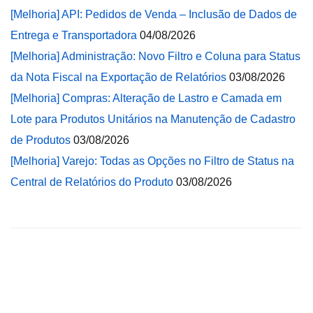
[Melhoria] API: Pedidos de Venda – Inclusão de Dados de
Entrega e Transportadora
04/08/2026
[Melhoria] Administração: Novo Filtro e Coluna para Status
da Nota Fiscal na Exportação de Relatórios
03/08/2026
[Melhoria] Compras: Alteração de Lastro e Camada em
Lote para Produtos Unitários na Manutenção de Cadastro
de Produtos
03/08/2026
[Melhoria] Varejo: Todas as Opções no Filtro de Status na
Central de Relatórios do Produto
03/08/2026