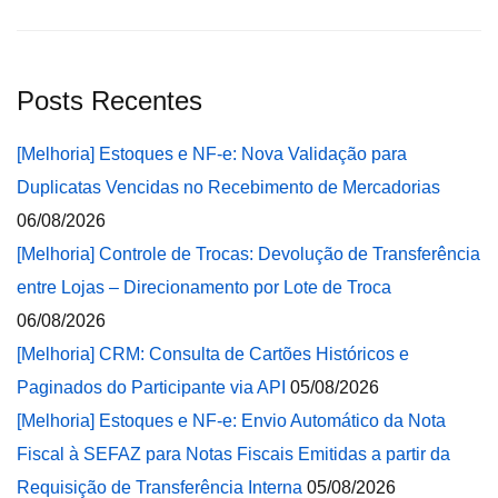
Posts Recentes
[Melhoria] Estoques e NF-e: Nova Validação para
Duplicatas Vencidas no Recebimento de Mercadorias
06/08/2026
[Melhoria] Controle de Trocas: Devolução de Transferência
entre Lojas – Direcionamento por Lote de Troca
06/08/2026
[Melhoria] CRM: Consulta de Cartões Históricos e
Paginados do Participante via API
05/08/2026
[Melhoria] Estoques e NF-e: Envio Automático da Nota
Fiscal à SEFAZ para Notas Fiscais Emitidas a partir da
Requisição de Transferência Interna
05/08/2026