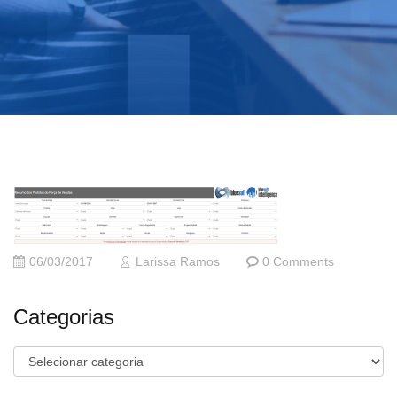
06/03/2017
Larissa Ramos
0 Comments
Categorias
Categorias