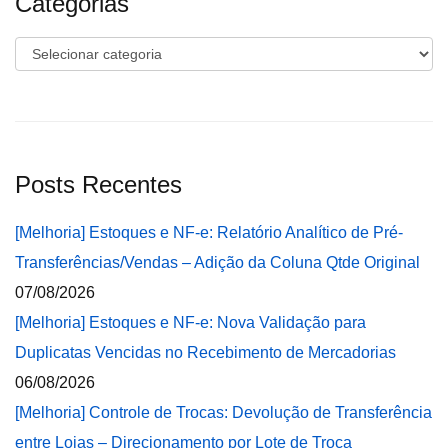
Categorias
Categorias
Posts Recentes
[Melhoria] Estoques e NF-e: Relatório Analítico de Pré-
Transferências/Vendas – Adição da Coluna Qtde Original
07/08/2026
[Melhoria] Estoques e NF-e: Nova Validação para
Duplicatas Vencidas no Recebimento de Mercadorias
06/08/2026
[Melhoria] Controle de Trocas: Devolução de Transferência
entre Lojas – Direcionamento por Lote de Troca