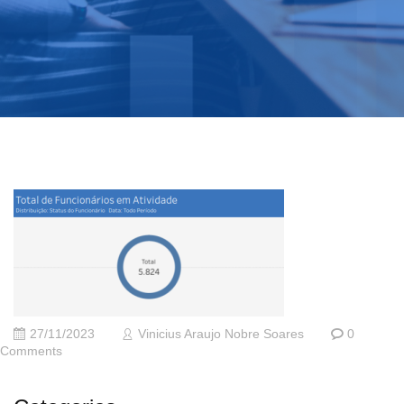
27/11/2023
Vinicius Araujo Nobre Soares
0
Comments