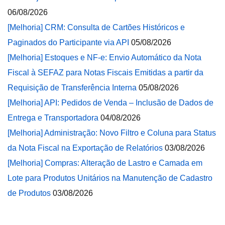
06/08/2026
[Melhoria] CRM: Consulta de Cartões Históricos e
Paginados do Participante via API
05/08/2026
[Melhoria] Estoques e NF-e: Envio Automático da Nota
Fiscal à SEFAZ para Notas Fiscais Emitidas a partir da
Requisição de Transferência Interna
05/08/2026
[Melhoria] API: Pedidos de Venda – Inclusão de Dados de
Entrega e Transportadora
04/08/2026
[Melhoria] Administração: Novo Filtro e Coluna para Status
da Nota Fiscal na Exportação de Relatórios
03/08/2026
[Melhoria] Compras: Alteração de Lastro e Camada em
Lote para Produtos Unitários na Manutenção de Cadastro
de Produtos
03/08/2026