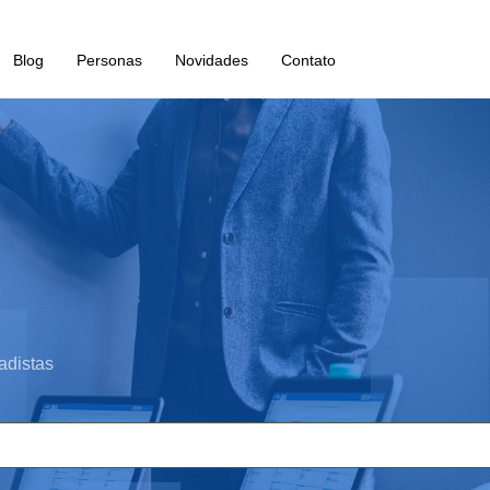
Blog
Personas
Novidades
Contato
adistas