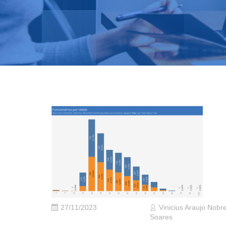
27/11/2023
Vinicius Araujo Nobr
Soares