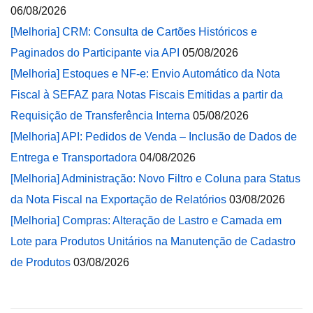
06/08/2026
[Melhoria] CRM: Consulta de Cartões Históricos e
Paginados do Participante via API
05/08/2026
[Melhoria] Estoques e NF-e: Envio Automático da Nota
Fiscal à SEFAZ para Notas Fiscais Emitidas a partir da
Requisição de Transferência Interna
05/08/2026
[Melhoria] API: Pedidos de Venda – Inclusão de Dados de
Entrega e Transportadora
04/08/2026
[Melhoria] Administração: Novo Filtro e Coluna para Status
da Nota Fiscal na Exportação de Relatórios
03/08/2026
[Melhoria] Compras: Alteração de Lastro e Camada em
Lote para Produtos Unitários na Manutenção de Cadastro
de Produtos
03/08/2026