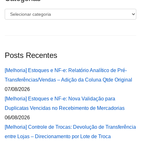
Categorias
Posts Recentes
[Melhoria] Estoques e NF-e: Relatório Analítico de Pré-
Transferências/Vendas – Adição da Coluna Qtde Original
07/08/2026
[Melhoria] Estoques e NF-e: Nova Validação para
Duplicatas Vencidas no Recebimento de Mercadorias
06/08/2026
[Melhoria] Controle de Trocas: Devolução de Transferência
entre Lojas – Direcionamento por Lote de Troca