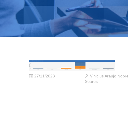
27/11/2023
Vinicius Araujo Nobr
Soares