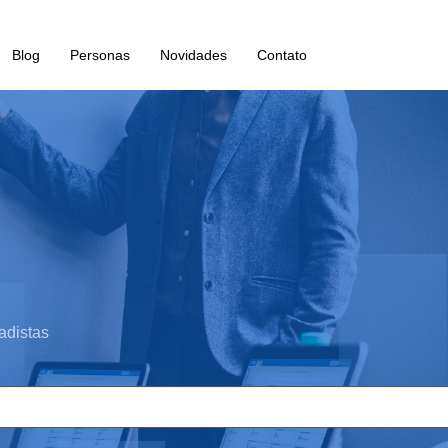
Blog
Personas
Novidades
Contato
adistas