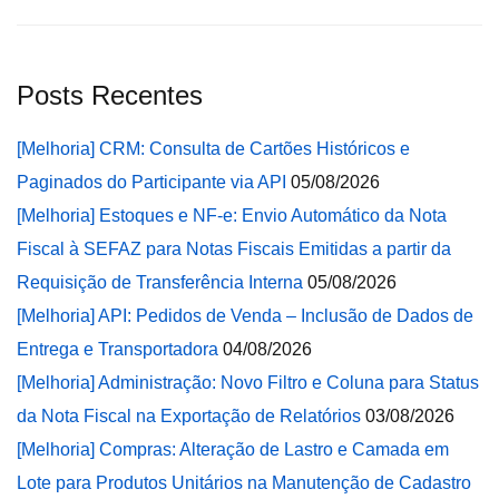
Posts Recentes
[Melhoria] CRM: Consulta de Cartões Históricos e
Paginados do Participante via API
05/08/2026
[Melhoria] Estoques e NF-e: Envio Automático da Nota
Fiscal à SEFAZ para Notas Fiscais Emitidas a partir da
Requisição de Transferência Interna
05/08/2026
[Melhoria] API: Pedidos de Venda – Inclusão de Dados de
Entrega e Transportadora
04/08/2026
[Melhoria] Administração: Novo Filtro e Coluna para Status
da Nota Fiscal na Exportação de Relatórios
03/08/2026
[Melhoria] Compras: Alteração de Lastro e Camada em
Lote para Produtos Unitários na Manutenção de Cadastro