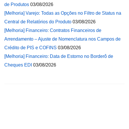
de Produtos
03/08/2026
[Melhoria] Varejo: Todas as Opções no Filtro de Status na
Central de Relatórios do Produto
03/08/2026
[Melhoria] Financeiro: Contratos Financeiros de
Arrendamento – Ajuste de Nomenclatura nos Campos de
Crédito de PIS e COFINS
03/08/2026
[Melhoria] Financeiro: Data de Estorno no Borderô de
Cheques EDI
03/08/2026