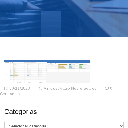
30/11/2023
Vinicius Araujo Nobre Soares
0
Comments
Categorias
Categorias