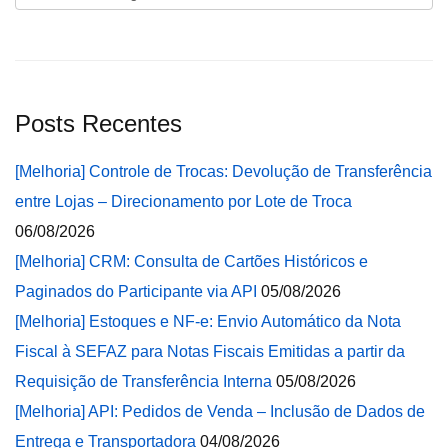
Posts Recentes
[Melhoria] Controle de Trocas: Devolução de Transferência
entre Lojas – Direcionamento por Lote de Troca
06/08/2026
[Melhoria] CRM: Consulta de Cartões Históricos e
Paginados do Participante via API
05/08/2026
[Melhoria] Estoques e NF-e: Envio Automático da Nota
Fiscal à SEFAZ para Notas Fiscais Emitidas a partir da
Requisição de Transferência Interna
05/08/2026
[Melhoria] API: Pedidos de Venda – Inclusão de Dados de
Entrega e Transportadora
04/08/2026