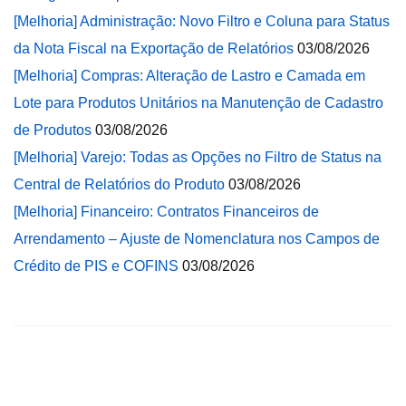
[Melhoria] Administração: Novo Filtro e Coluna para Status
da Nota Fiscal na Exportação de Relatórios
03/08/2026
[Melhoria] Compras: Alteração de Lastro e Camada em
Lote para Produtos Unitários na Manutenção de Cadastro
de Produtos
03/08/2026
[Melhoria] Varejo: Todas as Opções no Filtro de Status na
Central de Relatórios do Produto
03/08/2026
[Melhoria] Financeiro: Contratos Financeiros de
Arrendamento – Ajuste de Nomenclatura nos Campos de
Crédito de PIS e COFINS
03/08/2026