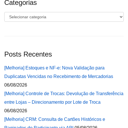
Categorias
Categorias
Posts Recentes
[Melhoria] Estoques e NF-e: Nova Validação para
Duplicatas Vencidas no Recebimento de Mercadorias
06/08/2026
[Melhoria] Controle de Trocas: Devolução de Transferência
entre Lojas – Direcionamento por Lote de Troca
06/08/2026
[Melhoria] CRM: Consulta de Cartões Históricos e
Paginados do Participante via API
05/08/2026