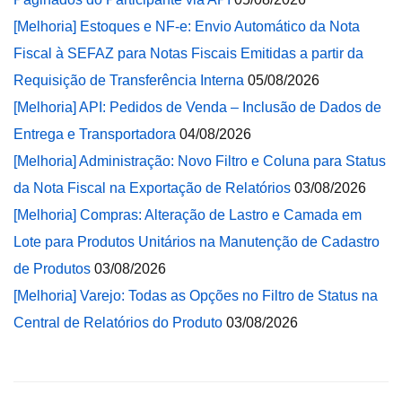
[Melhoria] Estoques e NF-e: Envio Automático da Nota
Fiscal à SEFAZ para Notas Fiscais Emitidas a partir da
Requisição de Transferência Interna
05/08/2026
[Melhoria] API: Pedidos de Venda – Inclusão de Dados de
Entrega e Transportadora
04/08/2026
[Melhoria] Administração: Novo Filtro e Coluna para Status
da Nota Fiscal na Exportação de Relatórios
03/08/2026
[Melhoria] Compras: Alteração de Lastro e Camada em
Lote para Produtos Unitários na Manutenção de Cadastro
de Produtos
03/08/2026
[Melhoria] Varejo: Todas as Opções no Filtro de Status na
Central de Relatórios do Produto
03/08/2026