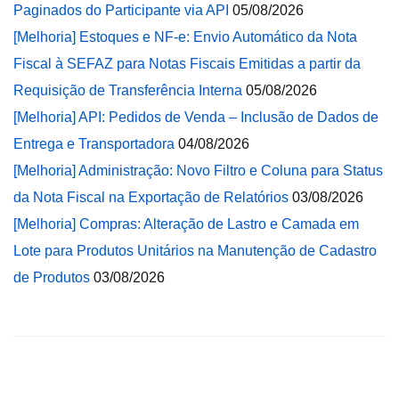
Paginados do Participante via API
05/08/2026
[Melhoria] Estoques e NF-e: Envio Automático da Nota
Fiscal à SEFAZ para Notas Fiscais Emitidas a partir da
Requisição de Transferência Interna
05/08/2026
[Melhoria] API: Pedidos de Venda – Inclusão de Dados de
Entrega e Transportadora
04/08/2026
[Melhoria] Administração: Novo Filtro e Coluna para Status
da Nota Fiscal na Exportação de Relatórios
03/08/2026
[Melhoria] Compras: Alteração de Lastro e Camada em
Lote para Produtos Unitários na Manutenção de Cadastro
de Produtos
03/08/2026