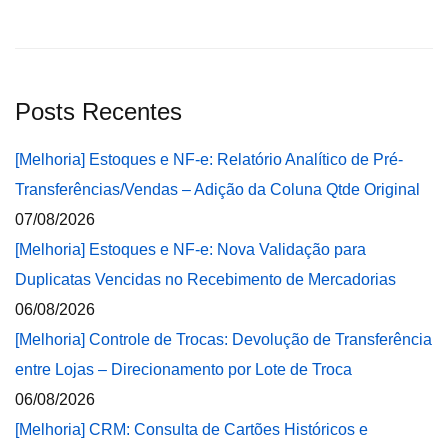
Posts Recentes
[Melhoria] Estoques e NF-e: Relatório Analítico de Pré-
Transferências/Vendas – Adição da Coluna Qtde Original
07/08/2026
[Melhoria] Estoques e NF-e: Nova Validação para
Duplicatas Vencidas no Recebimento de Mercadorias
06/08/2026
[Melhoria] Controle de Trocas: Devolução de Transferência
entre Lojas – Direcionamento por Lote de Troca
06/08/2026
[Melhoria] CRM: Consulta de Cartões Históricos e