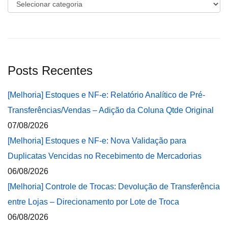
Categorias
Posts Recentes
[Melhoria] Estoques e NF-e: Relatório Analítico de Pré-
Transferências/Vendas – Adição da Coluna Qtde Original
07/08/2026
[Melhoria] Estoques e NF-e: Nova Validação para
Duplicatas Vencidas no Recebimento de Mercadorias
06/08/2026
[Melhoria] Controle de Trocas: Devolução de Transferência
entre Lojas – Direcionamento por Lote de Troca
06/08/2026