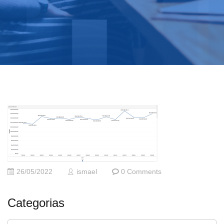
26/05/2022
ismael
0 Comments
Categorias