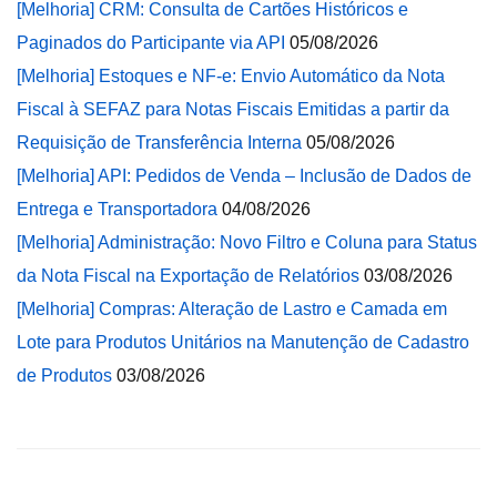
[Melhoria] CRM: Consulta de Cartões Históricos e
Paginados do Participante via API
05/08/2026
[Melhoria] Estoques e NF-e: Envio Automático da Nota
Fiscal à SEFAZ para Notas Fiscais Emitidas a partir da
Requisição de Transferência Interna
05/08/2026
[Melhoria] API: Pedidos de Venda – Inclusão de Dados de
Entrega e Transportadora
04/08/2026
[Melhoria] Administração: Novo Filtro e Coluna para Status
da Nota Fiscal na Exportação de Relatórios
03/08/2026
[Melhoria] Compras: Alteração de Lastro e Camada em
Lote para Produtos Unitários na Manutenção de Cadastro
de Produtos
03/08/2026