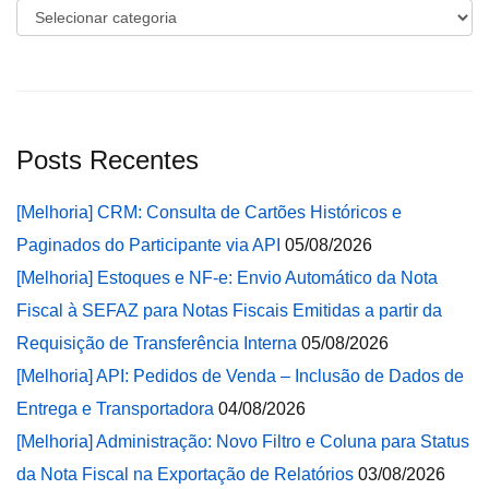
Categorias
Posts Recentes
[Melhoria] CRM: Consulta de Cartões Históricos e
Paginados do Participante via API
05/08/2026
[Melhoria] Estoques e NF-e: Envio Automático da Nota
Fiscal à SEFAZ para Notas Fiscais Emitidas a partir da
Requisição de Transferência Interna
05/08/2026
[Melhoria] API: Pedidos de Venda – Inclusão de Dados de
Entrega e Transportadora
04/08/2026
[Melhoria] Administração: Novo Filtro e Coluna para Status
da Nota Fiscal na Exportação de Relatórios
03/08/2026