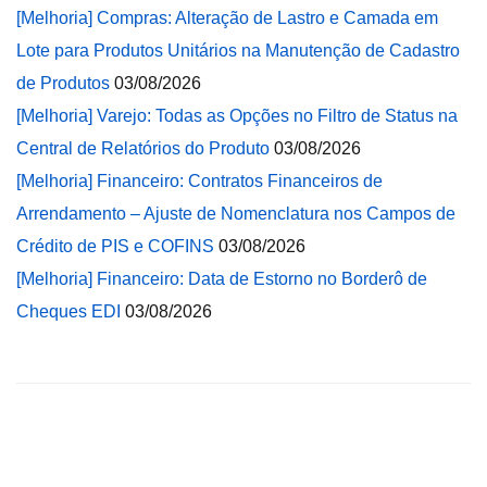
[Melhoria] Compras: Alteração de Lastro e Camada em
Lote para Produtos Unitários na Manutenção de Cadastro
de Produtos
03/08/2026
[Melhoria] Varejo: Todas as Opções no Filtro de Status na
Central de Relatórios do Produto
03/08/2026
[Melhoria] Financeiro: Contratos Financeiros de
Arrendamento – Ajuste de Nomenclatura nos Campos de
Crédito de PIS e COFINS
03/08/2026
[Melhoria] Financeiro: Data de Estorno no Borderô de
Cheques EDI
03/08/2026