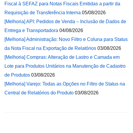
Fiscal à SEFAZ para Notas Fiscais Emitidas a partir da
Requisição de Transferência Interna
05/08/2026
[Melhoria] API: Pedidos de Venda – Inclusão de Dados de
Entrega e Transportadora
04/08/2026
[Melhoria] Administração: Novo Filtro e Coluna para Status
da Nota Fiscal na Exportação de Relatórios
03/08/2026
[Melhoria] Compras: Alteração de Lastro e Camada em
Lote para Produtos Unitários na Manutenção de Cadastro
de Produtos
03/08/2026
[Melhoria] Varejo: Todas as Opções no Filtro de Status na
Central de Relatórios do Produto
03/08/2026