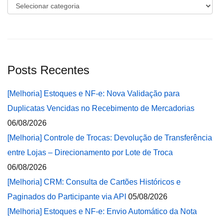
Categorias
Posts Recentes
[Melhoria] Estoques e NF-e: Nova Validação para
Duplicatas Vencidas no Recebimento de Mercadorias
06/08/2026
[Melhoria] Controle de Trocas: Devolução de Transferência
entre Lojas – Direcionamento por Lote de Troca
06/08/2026
[Melhoria] CRM: Consulta de Cartões Históricos e
Paginados do Participante via API
05/08/2026
[Melhoria] Estoques e NF-e: Envio Automático da Nota