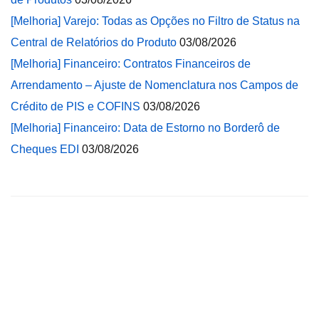
[Melhoria] Varejo: Todas as Opções no Filtro de Status na
Central de Relatórios do Produto
03/08/2026
[Melhoria] Financeiro: Contratos Financeiros de
Arrendamento – Ajuste de Nomenclatura nos Campos de
Crédito de PIS e COFINS
03/08/2026
[Melhoria] Financeiro: Data de Estorno no Borderô de
Cheques EDI
03/08/2026