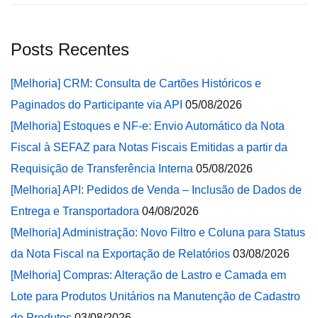
Posts Recentes
[Melhoria] CRM: Consulta de Cartões Históricos e
Paginados do Participante via API
05/08/2026
[Melhoria] Estoques e NF-e: Envio Automático da Nota
Fiscal à SEFAZ para Notas Fiscais Emitidas a partir da
Requisição de Transferência Interna
05/08/2026
[Melhoria] API: Pedidos de Venda – Inclusão de Dados de
Entrega e Transportadora
04/08/2026
[Melhoria] Administração: Novo Filtro e Coluna para Status
da Nota Fiscal na Exportação de Relatórios
03/08/2026
[Melhoria] Compras: Alteração de Lastro e Camada em
Lote para Produtos Unitários na Manutenção de Cadastro
de Produtos
03/08/2026