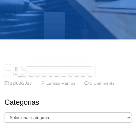
11/08/2017
Larissa Ramos
0 Comments
Categorias
Categorias