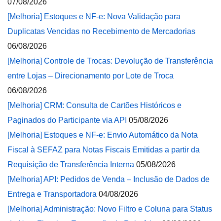
07/08/2026
[Melhoria] Estoques e NF-e: Nova Validação para
Duplicatas Vencidas no Recebimento de Mercadorias
06/08/2026
[Melhoria] Controle de Trocas: Devolução de Transferência
entre Lojas – Direcionamento por Lote de Troca
06/08/2026
[Melhoria] CRM: Consulta de Cartões Históricos e
Paginados do Participante via API
05/08/2026
[Melhoria] Estoques e NF-e: Envio Automático da Nota
Fiscal à SEFAZ para Notas Fiscais Emitidas a partir da
Requisição de Transferência Interna
05/08/2026
[Melhoria] API: Pedidos de Venda – Inclusão de Dados de
Entrega e Transportadora
04/08/2026
[Melhoria] Administração: Novo Filtro e Coluna para Status