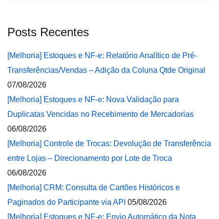
Posts Recentes
[Melhoria] Estoques e NF-e: Relatório Analítico de Pré-
Transferências/Vendas – Adição da Coluna Qtde Original
07/08/2026
[Melhoria] Estoques e NF-e: Nova Validação para
Duplicatas Vencidas no Recebimento de Mercadorias
06/08/2026
[Melhoria] Controle de Trocas: Devolução de Transferência
entre Lojas – Direcionamento por Lote de Troca
06/08/2026
[Melhoria] CRM: Consulta de Cartões Históricos e
Paginados do Participante via API
05/08/2026
[Melhoria] Estoques e NF-e: Envio Automático da Nota