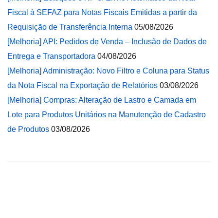
Fiscal à SEFAZ para Notas Fiscais Emitidas a partir da
Requisição de Transferência Interna
05/08/2026
[Melhoria] API: Pedidos de Venda – Inclusão de Dados de
Entrega e Transportadora
04/08/2026
[Melhoria] Administração: Novo Filtro e Coluna para Status
da Nota Fiscal na Exportação de Relatórios
03/08/2026
[Melhoria] Compras: Alteração de Lastro e Camada em
Lote para Produtos Unitários na Manutenção de Cadastro
de Produtos
03/08/2026