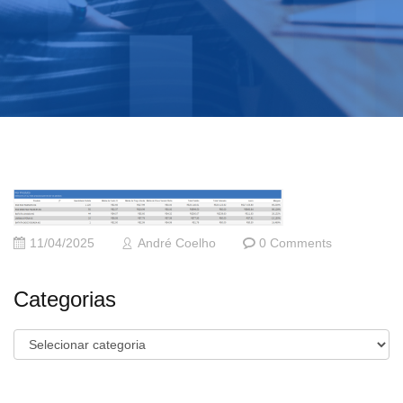
11/04/2025
André Coelho
0 Comments
Categorias
Categorias