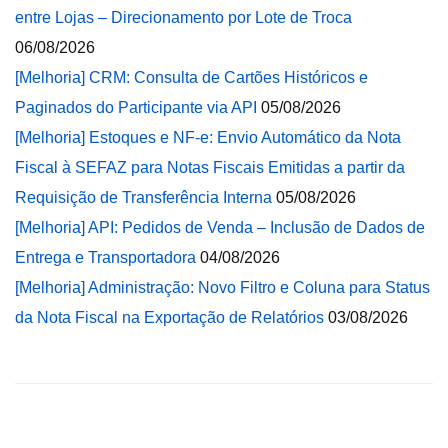
entre Lojas – Direcionamento por Lote de Troca
06/08/2026
[Melhoria] CRM: Consulta de Cartões Históricos e
Paginados do Participante via API
05/08/2026
[Melhoria] Estoques e NF-e: Envio Automático da Nota
Fiscal à SEFAZ para Notas Fiscais Emitidas a partir da
Requisição de Transferência Interna
05/08/2026
[Melhoria] API: Pedidos de Venda – Inclusão de Dados de
Entrega e Transportadora
04/08/2026
[Melhoria] Administração: Novo Filtro e Coluna para Status
da Nota Fiscal na Exportação de Relatórios
03/08/2026