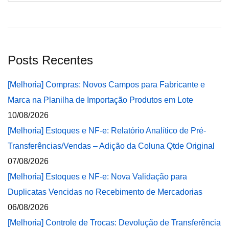
Posts Recentes
[Melhoria] Compras: Novos Campos para Fabricante e
Marca na Planilha de Importação Produtos em Lote
10/08/2026
[Melhoria] Estoques e NF-e: Relatório Analítico de Pré-
Transferências/Vendas – Adição da Coluna Qtde Original
07/08/2026
[Melhoria] Estoques e NF-e: Nova Validação para
Duplicatas Vencidas no Recebimento de Mercadorias
06/08/2026
[Melhoria] Controle de Trocas: Devolução de Transferência