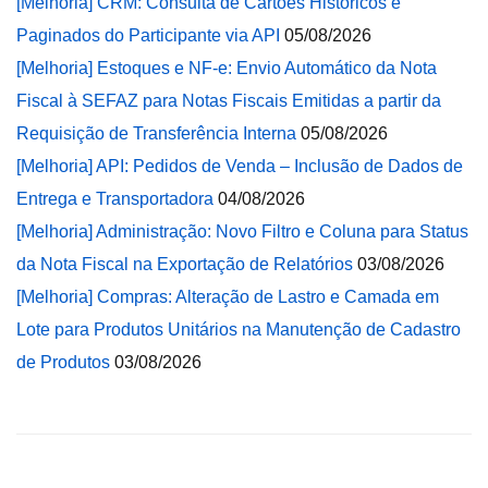
[Melhoria] CRM: Consulta de Cartões Históricos e
Paginados do Participante via API
05/08/2026
[Melhoria] Estoques e NF-e: Envio Automático da Nota
Fiscal à SEFAZ para Notas Fiscais Emitidas a partir da
Requisição de Transferência Interna
05/08/2026
[Melhoria] API: Pedidos de Venda – Inclusão de Dados de
Entrega e Transportadora
04/08/2026
[Melhoria] Administração: Novo Filtro e Coluna para Status
da Nota Fiscal na Exportação de Relatórios
03/08/2026
[Melhoria] Compras: Alteração de Lastro e Camada em
Lote para Produtos Unitários na Manutenção de Cadastro
de Produtos
03/08/2026