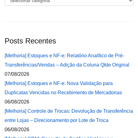
Posts Recentes
[Melhoria] Estoques e NF-e: Relatório Analítico de Pré-
Transferências/Vendas – Adição da Coluna Qtde Original
07/08/2026
[Melhoria] Estoques e NF-e: Nova Validação para
Duplicatas Vencidas no Recebimento de Mercadorias
06/08/2026
[Melhoria] Controle de Trocas: Devolução de Transferência
entre Lojas – Direcionamento por Lote de Troca
06/08/2026