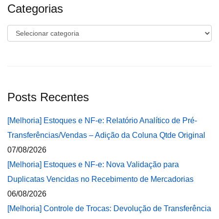
Categorias
Categorias
Posts Recentes
[Melhoria] Estoques e NF-e: Relatório Analítico de Pré-
Transferências/Vendas – Adição da Coluna Qtde Original
07/08/2026
[Melhoria] Estoques e NF-e: Nova Validação para
Duplicatas Vencidas no Recebimento de Mercadorias
06/08/2026
[Melhoria] Controle de Trocas: Devolução de Transferência