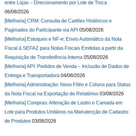
entre Lojas – Direcionamento por Lote de Troca
06/08/2026
[Melhoria] CRM: Consulta de Cartões Históricos e
Paginados do Participante via API
05/08/2026
[Melhoria] Estoques e NF-e: Envio Automático da Nota
Fiscal à SEFAZ para Notas Fiscais Emitidas a partir da
Requisição de Transferência Interna
05/08/2026
[Melhoria] API: Pedidos de Venda – Inclusão de Dados de
Entrega e Transportadora
04/08/2026
[Melhoria] Administração: Novo Filtro e Coluna para Status
da Nota Fiscal na Exportação de Relatórios
03/08/2026
[Melhoria] Compras: Alteração de Lastro e Camada em
Lote para Produtos Unitários na Manutenção de Cadastro
de Produtos
03/08/2026