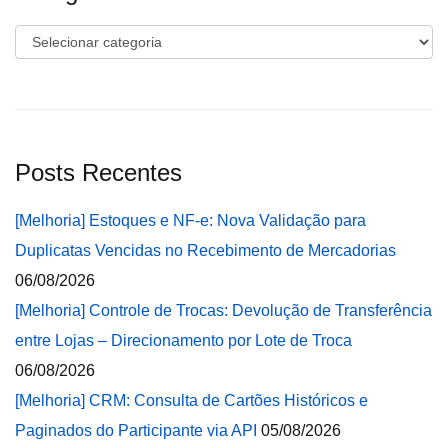
Categorias
Posts Recentes
[Melhoria] Estoques e NF-e: Nova Validação para
Duplicatas Vencidas no Recebimento de Mercadorias
06/08/2026
[Melhoria] Controle de Trocas: Devolução de Transferência
entre Lojas – Direcionamento por Lote de Troca
06/08/2026
[Melhoria] CRM: Consulta de Cartões Históricos e
Paginados do Participante via API
05/08/2026