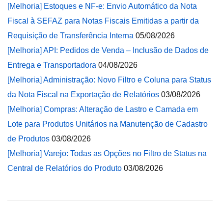
[Melhoria] Estoques e NF-e: Envio Automático da Nota
Fiscal à SEFAZ para Notas Fiscais Emitidas a partir da
Requisição de Transferência Interna
05/08/2026
[Melhoria] API: Pedidos de Venda – Inclusão de Dados de
Entrega e Transportadora
04/08/2026
[Melhoria] Administração: Novo Filtro e Coluna para Status
da Nota Fiscal na Exportação de Relatórios
03/08/2026
[Melhoria] Compras: Alteração de Lastro e Camada em
Lote para Produtos Unitários na Manutenção de Cadastro
de Produtos
03/08/2026
[Melhoria] Varejo: Todas as Opções no Filtro de Status na
Central de Relatórios do Produto
03/08/2026