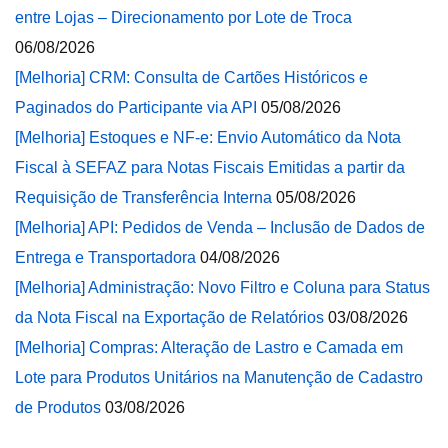
entre Lojas – Direcionamento por Lote de Troca
06/08/2026
[Melhoria] CRM: Consulta de Cartões Históricos e
Paginados do Participante via API
05/08/2026
[Melhoria] Estoques e NF-e: Envio Automático da Nota
Fiscal à SEFAZ para Notas Fiscais Emitidas a partir da
Requisição de Transferência Interna
05/08/2026
[Melhoria] API: Pedidos de Venda – Inclusão de Dados de
Entrega e Transportadora
04/08/2026
[Melhoria] Administração: Novo Filtro e Coluna para Status
da Nota Fiscal na Exportação de Relatórios
03/08/2026
[Melhoria] Compras: Alteração de Lastro e Camada em
Lote para Produtos Unitários na Manutenção de Cadastro
de Produtos
03/08/2026