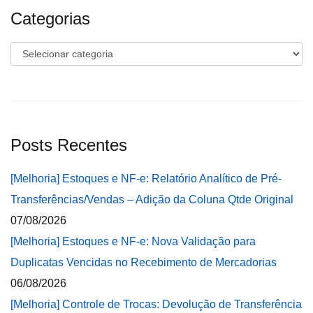
Categorias
Categorias
Posts Recentes
[Melhoria] Estoques e NF-e: Relatório Analítico de Pré-
Transferências/Vendas – Adição da Coluna Qtde Original
07/08/2026
[Melhoria] Estoques e NF-e: Nova Validação para
Duplicatas Vencidas no Recebimento de Mercadorias
06/08/2026
[Melhoria] Controle de Trocas: Devolução de Transferência