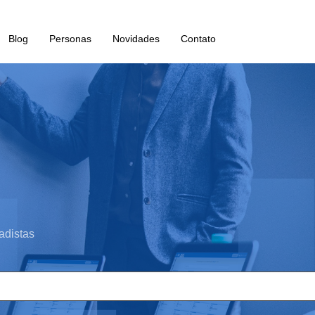
Blog
Personas
Novidades
Contato
adistas