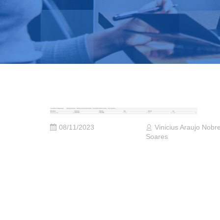
08/11/2023
Vinicius Araujo Nobr
Soares