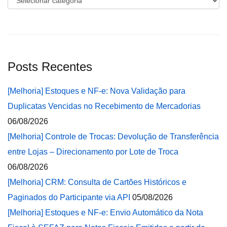
Posts Recentes
[Melhoria] Estoques e NF-e: Nova Validação para
Duplicatas Vencidas no Recebimento de Mercadorias
06/08/2026
[Melhoria] Controle de Trocas: Devolução de Transferência
entre Lojas – Direcionamento por Lote de Troca
06/08/2026
[Melhoria] CRM: Consulta de Cartões Históricos e
Paginados do Participante via API
05/08/2026
[Melhoria] Estoques e NF-e: Envio Automático da Nota