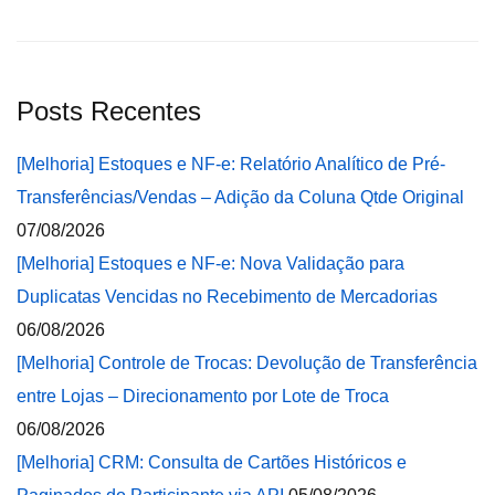
Posts Recentes
[Melhoria] Estoques e NF-e: Relatório Analítico de Pré-
Transferências/Vendas – Adição da Coluna Qtde Original
07/08/2026
[Melhoria] Estoques e NF-e: Nova Validação para
Duplicatas Vencidas no Recebimento de Mercadorias
06/08/2026
[Melhoria] Controle de Trocas: Devolução de Transferência
entre Lojas – Direcionamento por Lote de Troca
06/08/2026
[Melhoria] CRM: Consulta de Cartões Históricos e