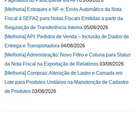
Paginados do Participante via API
05/08/2026
[Melhoria] Estoques e NF-e: Envio Automático da Nota
Fiscal à SEFAZ para Notas Fiscais Emitidas a partir da
Requisição de Transferência Interna
05/08/2026
[Melhoria] API: Pedidos de Venda – Inclusão de Dados de
Entrega e Transportadora
04/08/2026
[Melhoria] Administração: Novo Filtro e Coluna para Status
da Nota Fiscal na Exportação de Relatórios
03/08/2026
[Melhoria] Compras: Alteração de Lastro e Camada em
Lote para Produtos Unitários na Manutenção de Cadastro
de Produtos
03/08/2026