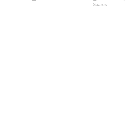
Soares