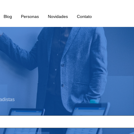
Blog
Personas
Novidades
Contato
adistas