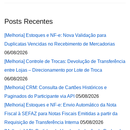
Posts Recentes
[Melhoria] Estoques e NF-e: Nova Validação para
Duplicatas Vencidas no Recebimento de Mercadorias
06/08/2026
[Melhoria] Controle de Trocas: Devolução de Transferência
entre Lojas – Direcionamento por Lote de Troca
06/08/2026
[Melhoria] CRM: Consulta de Cartões Históricos e
Paginados do Participante via API
05/08/2026
[Melhoria] Estoques e NF-e: Envio Automático da Nota
Fiscal à SEFAZ para Notas Fiscais Emitidas a partir da
Requisição de Transferência Interna
05/08/2026