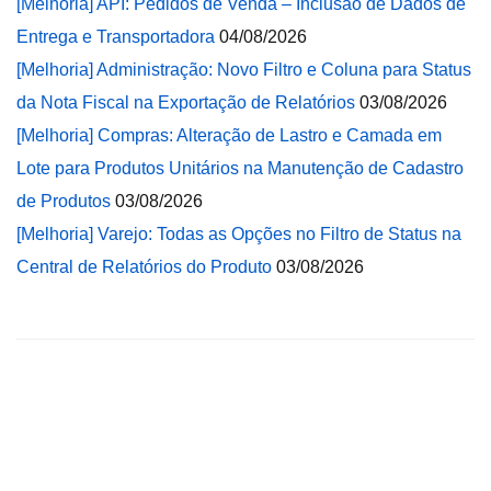
[Melhoria] API: Pedidos de Venda – Inclusão de Dados de
Entrega e Transportadora
04/08/2026
[Melhoria] Administração: Novo Filtro e Coluna para Status
da Nota Fiscal na Exportação de Relatórios
03/08/2026
[Melhoria] Compras: Alteração de Lastro e Camada em
Lote para Produtos Unitários na Manutenção de Cadastro
de Produtos
03/08/2026
[Melhoria] Varejo: Todas as Opções no Filtro de Status na
Central de Relatórios do Produto
03/08/2026