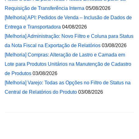
Requisição de Transferência Interna
05/08/2026
[Melhoria] API: Pedidos de Venda – Inclusão de Dados de
Entrega e Transportadora
04/08/2026
[Melhoria] Administração: Novo Filtro e Coluna para Status
da Nota Fiscal na Exportação de Relatórios
03/08/2026
[Melhoria] Compras: Alteração de Lastro e Camada em
Lote para Produtos Unitários na Manutenção de Cadastro
de Produtos
03/08/2026
[Melhoria] Varejo: Todas as Opções no Filtro de Status na
Central de Relatórios do Produto
03/08/2026