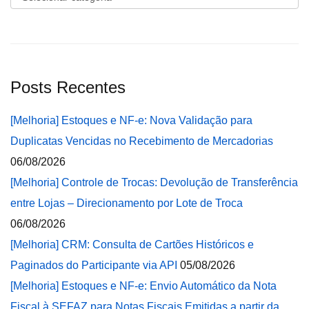
Posts Recentes
[Melhoria] Estoques e NF-e: Nova Validação para
Duplicatas Vencidas no Recebimento de Mercadorias
06/08/2026
[Melhoria] Controle de Trocas: Devolução de Transferência
entre Lojas – Direcionamento por Lote de Troca
06/08/2026
[Melhoria] CRM: Consulta de Cartões Históricos e
Paginados do Participante via API
05/08/2026
[Melhoria] Estoques e NF-e: Envio Automático da Nota
Fiscal à SEFAZ para Notas Fiscais Emitidas a partir da