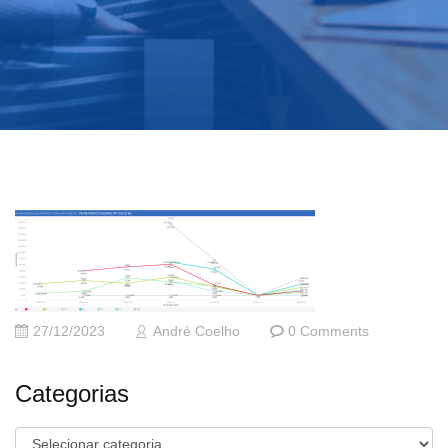
27/12/2023
André Coelho
0 Comments
Categorias
Categorias