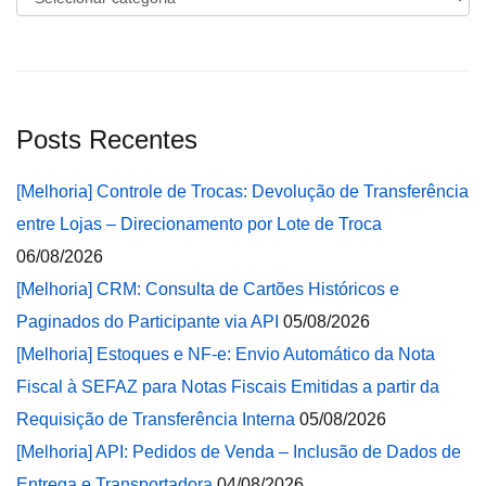
Posts Recentes
[Melhoria] Controle de Trocas: Devolução de Transferência
entre Lojas – Direcionamento por Lote de Troca
06/08/2026
[Melhoria] CRM: Consulta de Cartões Históricos e
Paginados do Participante via API
05/08/2026
[Melhoria] Estoques e NF-e: Envio Automático da Nota
Fiscal à SEFAZ para Notas Fiscais Emitidas a partir da
Requisição de Transferência Interna
05/08/2026
[Melhoria] API: Pedidos de Venda – Inclusão de Dados de
Entrega e Transportadora
04/08/2026