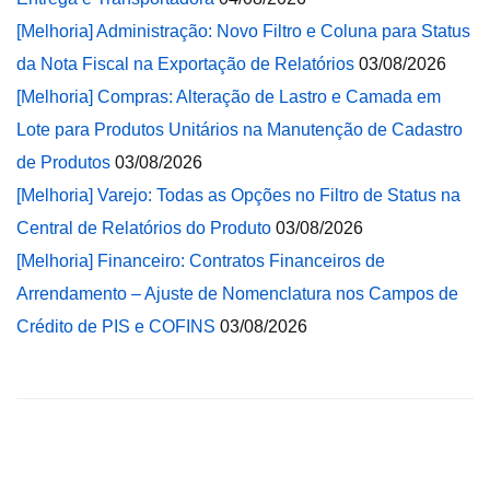
[Melhoria] Administração: Novo Filtro e Coluna para Status
da Nota Fiscal na Exportação de Relatórios
03/08/2026
[Melhoria] Compras: Alteração de Lastro e Camada em
Lote para Produtos Unitários na Manutenção de Cadastro
de Produtos
03/08/2026
[Melhoria] Varejo: Todas as Opções no Filtro de Status na
Central de Relatórios do Produto
03/08/2026
[Melhoria] Financeiro: Contratos Financeiros de
Arrendamento – Ajuste de Nomenclatura nos Campos de
Crédito de PIS e COFINS
03/08/2026