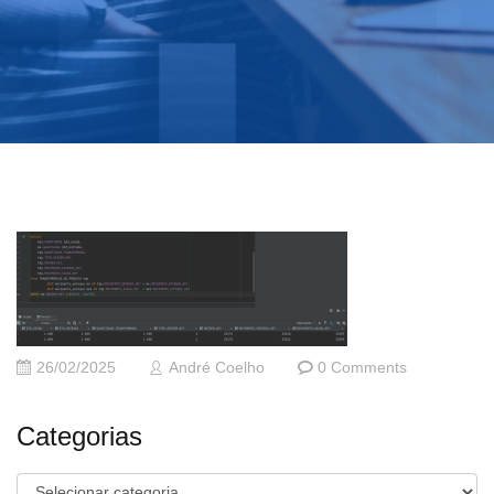
26/02/2025
André Coelho
0 Comments
Categorias
Categorias