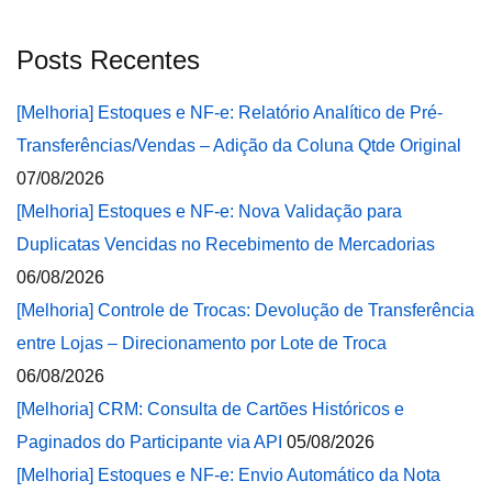
Posts Recentes
[Melhoria] Estoques e NF-e: Relatório Analítico de Pré-
Transferências/Vendas – Adição da Coluna Qtde Original
07/08/2026
[Melhoria] Estoques e NF-e: Nova Validação para
Duplicatas Vencidas no Recebimento de Mercadorias
06/08/2026
[Melhoria] Controle de Trocas: Devolução de Transferência
entre Lojas – Direcionamento por Lote de Troca
06/08/2026
[Melhoria] CRM: Consulta de Cartões Históricos e
Paginados do Participante via API
05/08/2026
[Melhoria] Estoques e NF-e: Envio Automático da Nota