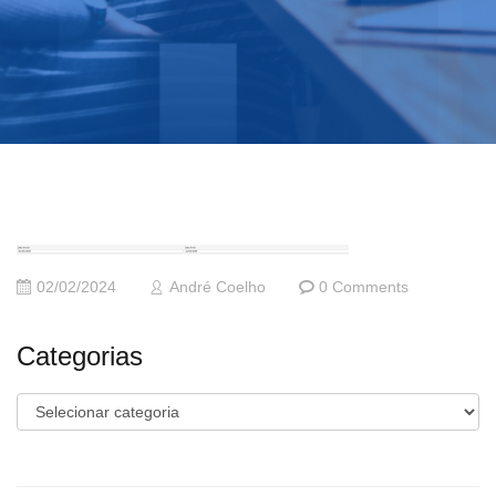
02/02/2024
André Coelho
0 Comments
Categorias
Categorias