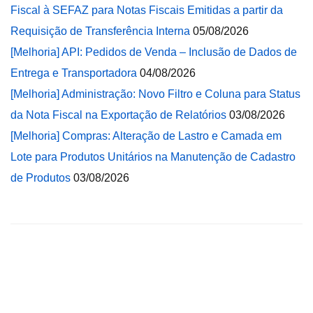
Fiscal à SEFAZ para Notas Fiscais Emitidas a partir da
Requisição de Transferência Interna
05/08/2026
[Melhoria] API: Pedidos de Venda – Inclusão de Dados de
Entrega e Transportadora
04/08/2026
[Melhoria] Administração: Novo Filtro e Coluna para Status
da Nota Fiscal na Exportação de Relatórios
03/08/2026
[Melhoria] Compras: Alteração de Lastro e Camada em
Lote para Produtos Unitários na Manutenção de Cadastro
de Produtos
03/08/2026