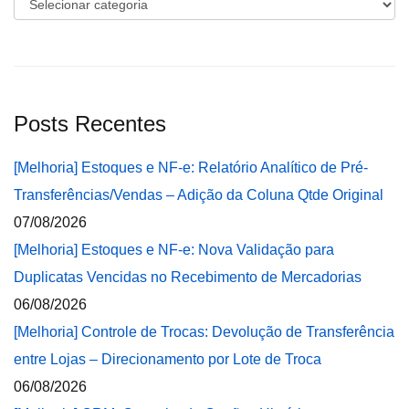
Categorias
Posts Recentes
[Melhoria] Estoques e NF-e: Relatório Analítico de Pré-
Transferências/Vendas – Adição da Coluna Qtde Original
07/08/2026
[Melhoria] Estoques e NF-e: Nova Validação para
Duplicatas Vencidas no Recebimento de Mercadorias
06/08/2026
[Melhoria] Controle de Trocas: Devolução de Transferência
entre Lojas – Direcionamento por Lote de Troca
06/08/2026