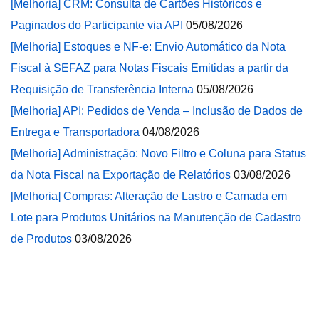
[Melhoria] CRM: Consulta de Cartões Históricos e
Paginados do Participante via API
05/08/2026
[Melhoria] Estoques e NF-e: Envio Automático da Nota
Fiscal à SEFAZ para Notas Fiscais Emitidas a partir da
Requisição de Transferência Interna
05/08/2026
[Melhoria] API: Pedidos de Venda – Inclusão de Dados de
Entrega e Transportadora
04/08/2026
[Melhoria] Administração: Novo Filtro e Coluna para Status
da Nota Fiscal na Exportação de Relatórios
03/08/2026
[Melhoria] Compras: Alteração de Lastro e Camada em
Lote para Produtos Unitários na Manutenção de Cadastro
de Produtos
03/08/2026